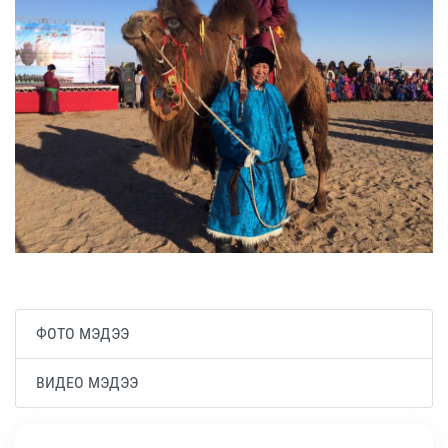
ФОТО МЭДЭЭ
ВИДЕО МЭДЭЭ