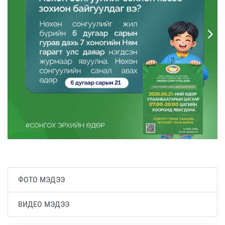
ФОТО МЭДЭЭ
ВИДЕО МЭДЭЭ